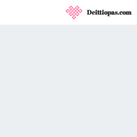
Deittiopas.com