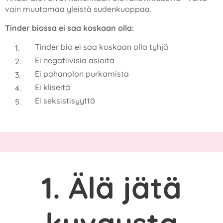
vain muutamaa yleistä sudenkuoppaa.
Tinder biossa ei saa koskaan olla:
Tinder bio ei saa koskaan olla tyhjä
Ei negatiivisia asioita
Ei pahanolon purkamista
Ei kliseitä
Ei seksistisyyttä
1. Älä jätä