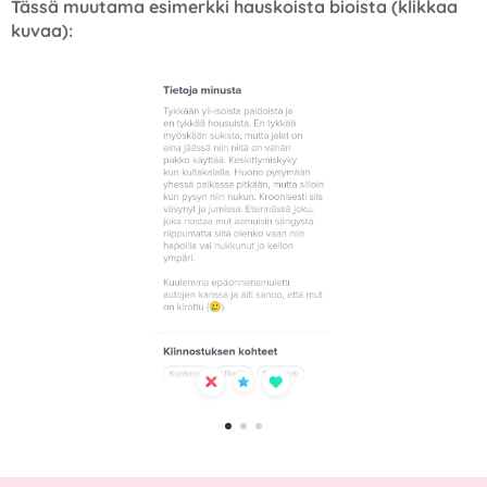
Tässä muutama esimerkki hauskoista bioista (klikkaa
kuvaa):