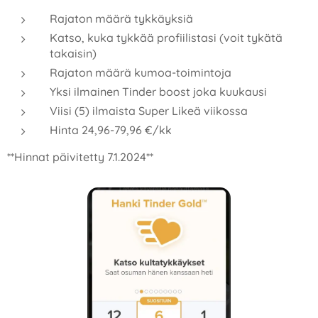
Rajaton määrä tykkäyksiä
Katso, kuka tykkää profiilistasi (voit tykätä
takaisin)
Rajaton määrä kumoa-toimintoja
Yksi ilmainen Tinder boost joka kuukausi
Viisi (5) ilmaista Super Likeä viikossa
Hinta 24,96-79,96 €/kk
**Hinnat päivitetty 7.1.2024**