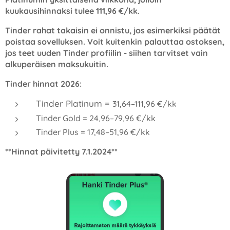
kuukausihinnaksi tulee 111,96 €/kk.
Tinder rahat takaisin ei onnistu, jos esimerkiksi päätät
poistaa sovelluksen.
Voit kuitenkin palauttaa ostoksen,
jos teet uuden Tinder profiilin
- siihen tarvitset vain
alkuperäisen maksukuitin.
Tinder hinnat 2026:
Tinder Platinum =
31,64–111,96 €/kk
Tinder Gold = 24,96–79,96 €/kk
Tinder Plus = 17,48–51,96 €/kk
**Hinnat päivitetty 7.1.2024**