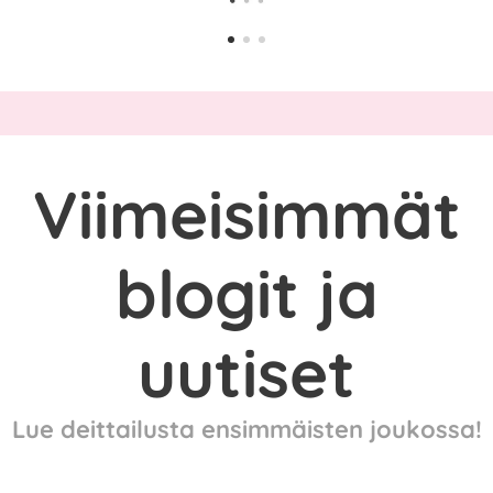
Viimeisimmät
blogit ja
uutiset
Lue deittailusta ensimmäisten joukossa!
22.07.2026
17.07.2026
Kosiminen
Luottamus
&
ja
19.06.2026