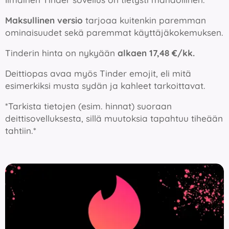
Maksullinen versio
tarjoaa kuitenkin paremman
ominaisuudet sekä paremmat käyttäjäkokemuksen.
Tinderin hinta on nykyään
alkaen 17,48 €/kk.
Deittiopas avaa myös Tinder emojit, eli mitä
esimerkiksi musta sydän ja kahleet tarkoittavat.
*Tarkista tietojen (esim. hinnat) suoraan
deittisovelluksesta, sillä muutoksia tapahtuu tiheään
tahtiin.*