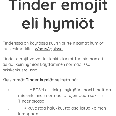
Tinder emojit
eli hymiöt
Tinderissä on käytössä suurin piirtein samat hymiöt,
kuin esimerkiksi
WhatsAppissa
.
Tinder emojit voivat kuitenkin tarkoittaa hieman eri
asiaa, kuin hymiön käyttäminen normaalissa
arkikeskustelussa.
Yleisimmät
Tinder hymiöt
selitettynä:
🖤⛓ = BDSM eli kinky - nykyään moni ilmoittaa
mielenkiinnon normaalia rajumpaan seksiin
Tinder biossa.
🦄 = kuvastaa halukkuutta osallistua kolmen
kimppaan.