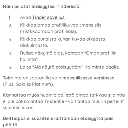
Näin piilotat etäisyytesi Tinderissä:
Avaa
Tinder sovellus
.
Klikkaa omaa profiilikuvaa (mene siis
muokkaamaan profiiliasi).
Klikkaa punaista kynän kuvaa oikeasta
alakulmasta.
Rullaa näkymä alas, kohtaan "Oman profiilin
hallinta".
Laita "Älä näytä etäisyyttäni" -toiminto päälle.
Toiminto on saatavilla vain
maksullisessa versiossa
(Plus, Gold ja Platinum).
Kannattaa myös huomioida, että omaa tarkkaa sijaintia
ei ole pakko antaa Tinderille - voit antaa "suurin piirtein"
sijaintiin luvan.
Deittiopas ei suosittele laittamaan etäisyyttä pois
päältä.