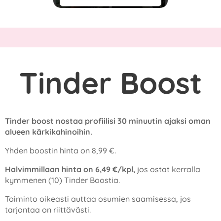
Tinder Boost
Tinder boost nostaa profiilisi 30 minuutin ajaksi oman
alueen kärkikahinoihin.
Yhden boostin hinta on 8,99 €.
Halvimmillaan hinta on 6,49 €/kpl,
jos ostat kerralla
kymmenen (10) Tinder Boostia.
Toiminto oikeasti auttaa osumien saamisessa, jos
tarjontaa on riittävästi.