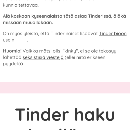
kunnioitettavaa.
Älä koskaan kyseenalaista tätä asiaa Tinderissä, äläkä
missään muuallakaan.
On myös yleistä, että Tinder naiset lisäävät
Tinder bioon
usein 🖤⛓.
Huomio!
Vaikka mätsi olisi "kinky", ei se ole tekosyy
lähettää
seksistisiä viestejä
(ellei niitä erikseen
pyydetä).
Tinder haku