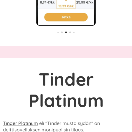
Tinder
Platinum
Tinder Platinum
eli "Tinder musta sydän" on
deittisovelluksen monipuolisin tilaus.