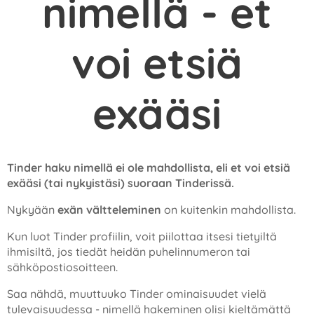
nimellä - et
voi etsiä
exääsi
Tinder haku nimellä ei ole mahdollista, eli et voi etsiä
exääsi (tai nykyistäsi) suoraan Tinderissä.
Nykyään
exän vältteleminen
on kuitenkin mahdollista.
Kun luot Tinder profiilin, voit piilottaa itsesi tietyiltä
ihmisiltä, jos tiedät heidän puhelinnumeron tai
sähköpostiosoitteen.
Saa nähdä, muuttuuko Tinder ominaisuudet vielä
tulevaisuudessa - nimellä hakeminen olisi kieltämättä