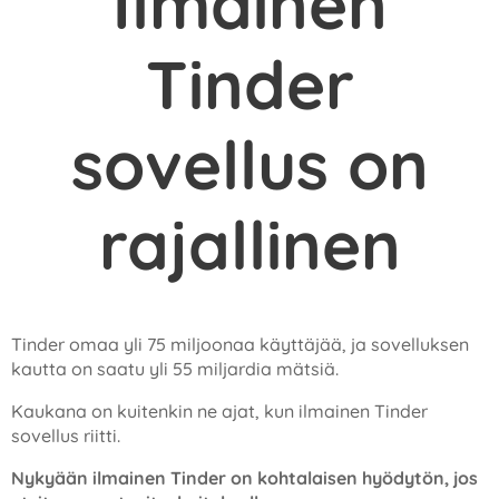
Ilmainen
Tinder
sovellus on
rajallinen
Tinder omaa yli 75 miljoonaa käyttäjää, ja sovelluksen
kautta on saatu yli 55 miljardia mätsiä.
Kaukana on kuitenkin ne ajat, kun ilmainen Tinder
sovellus riitti.
Nykyään ilmainen Tinder on kohtalaisen hyödytön, jos