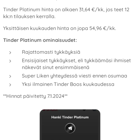
Tinder Platinum hinta on alkaen 31,64 €/kk, jos teet 12
kk:n tilauksen kerralla.
Yksittäisen kuukauden hinta on jopa 54,96 €/kk.
Tinder Platinum ominaisuudet:
Rajattomasti tykkäyksiä
Ensisijaiset tykkäykset, eli tykkäämäsi ihmiset
näkevät sinut ensimmäisenä
Super Liken yhteydessä viesti ennen osumaa
Yksi ilmainen Tinder Boos kuukaudessa
**Hinnat päivitetty 7.1.2024**