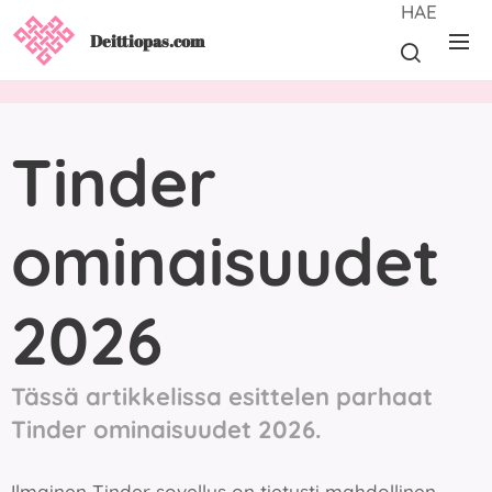
HAE
Deittiopas.com
Tinder
ominaisuudet
2026
Tässä artikkelissa esittelen parhaat
Tinder ominaisuudet 2026.
Ilmainen Tinder sovellus on tietysti mahdollinen.