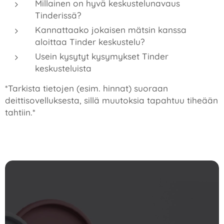
Millainen on hyvä keskustelunavaus
Tinderissä?
Kannattaako jokaisen mätsin kanssa
aloittaa Tinder keskustelu?
Usein kysytyt kysymykset Tinder
keskusteluista
*Tarkista tietojen (esim. hinnat) suoraan
deittisovelluksesta, sillä muutoksia tapahtuu tiheään
tahtiin.*