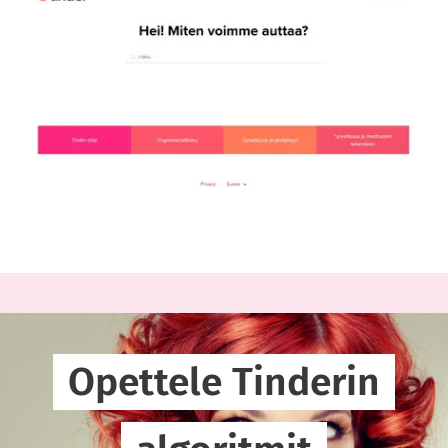
Opettele Tinderin