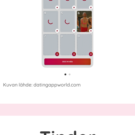
Kuvan lähde: datingappworld.com