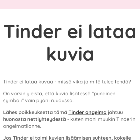
Tinder ei lataa
kuvia
Tinder ei lataa kuvaa - missä vika ja mitä tulee tehdä?
On varsin yleistä, että kuvia lisätessä "punainen
symboli" vain pyörii ruudussa.
Lähes poikkeuksetta tämä
Tinder ongelma
johtuu
huonosta nettiyhteydestä
- kuten moni muukin Tinderin
ongelmatilanne.
Jos Tinder ei toimi kuvien lisäämisen suhteen, kokeile