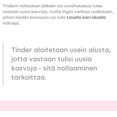
Tinderin nollauksen jälkeen siis sovelluksessa tulee
vastaan uusia kasvoja, mutta myös vanhoja uudestaan,
jolloin heidän kanssaan voi tulla
toisella kierroksella
mätsejä.
Tinder aloitetaan usein alusta,
jotta vastaan tulisi uusia
kasvoja - sitä nollaaminen
tarkoittaa.