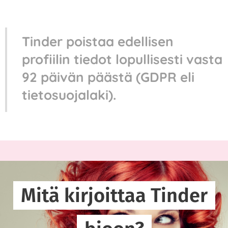
Tinder poistaa edellisen
profiilin tiedot lopullisesti vasta
92 päivän päästä (GDPR eli
tietosuojalaki).
Mitä kirjoittaa Tinder