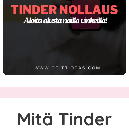
Mitä Tinder