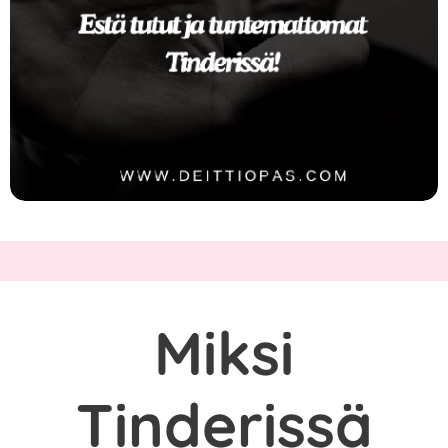
Miksi
Tinderissä