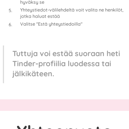
hyväksy se
Yhteystiedot-välilehdeltä voit valita ne henkilöt,
jotka haluat estää
Valitse "Estä yhteystiedoilla"
Tuttuja voi estää suoraan heti
Tinder-profiilia luodessa tai
jälkikäteen.