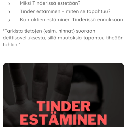
Miksi Tinderissä estetään?
Tinder estäminen – miten se tapahtuu?
Kontaktien estäminen Tinderissä ennakkoon
*Tarkista tietojen (esim. hinnat) suoraan
deittisovelluksesta, sillä muutoksia tapahtuu tiheään
tahtiin.*