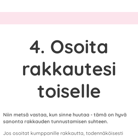
4. Osoita
rakkautesi
toiselle
Niin metsä vastaa, kun sinne huutaa - tämä on hyvä
sanonta rakkauden tunnustamisen suhteen.
Jos osoitat kumppanille rakkautta, todennäköisesti