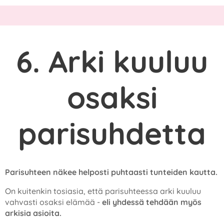
6. Arki kuuluu
osaksi
parisuhdetta
Parisuhteen näkee helposti puhtaasti tunteiden kautta.
On kuitenkin tosiasia, että parisuhteessa arki kuuluu
vahvasti osaksi elämää -
eli yhdessä tehdään myös
arkisia asioita.