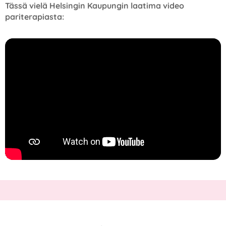
Tässä vielä Helsingin Kaupungin laatima video
pariterapiasta: