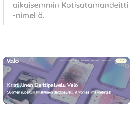
aikaisemmin Kotisatamandeitti
-nimellä.