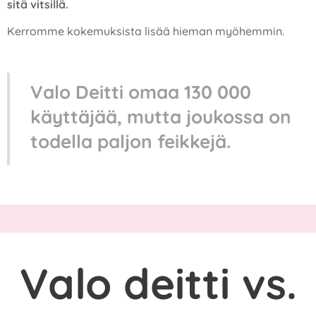
sitä vitsillä.
Kerromme kokemuksista lisää hieman myöhemmin.
Valo Deitti omaa 130 000
käyttäjää, mutta joukossa on
todella paljon feikkejä.
Valo deitti vs.