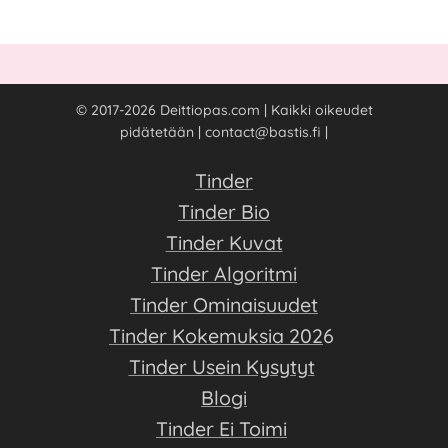
© 2017-2026 Deittiopas.com | Kaikki oikeudet
pidätetään | contact@bastis.fi |
Tinder
Tinder Bio
Tinder Kuvat
Tinder Algoritmi
Tinder Ominaisuudet
Tinder Kokemuksia 202
6
Tinder Usein Kysytyt
Blogi
Tinder Ei Toimi