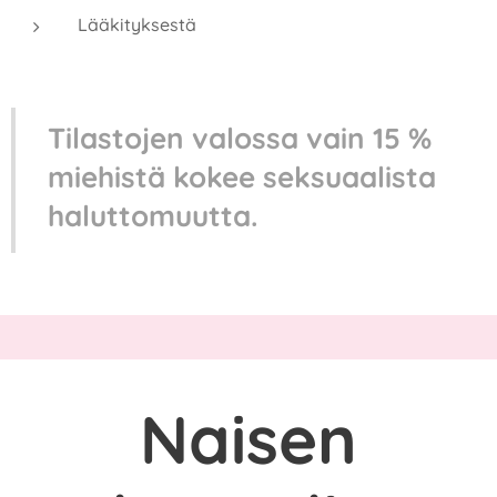
Lääkityksestä
Tilastojen valossa vain 15 %
miehistä kokee seksuaalista
haluttomuutta.
Naisen